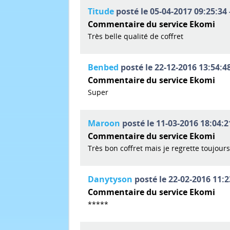
Titude
posté le 05-04-2017 09:25:34 
Commentaire du service Ekomi
Très belle qualité de coffret
Benbed
posté le 22-12-2016 13:54:48
Commentaire du service Ekomi
Super
Maroon
posté le 11-03-2016 18:04:2
Commentaire du service Ekomi
Très bon coffret mais je regrette toujours
Danytyson
posté le 22-02-2016 11:2
Commentaire du service Ekomi
*****