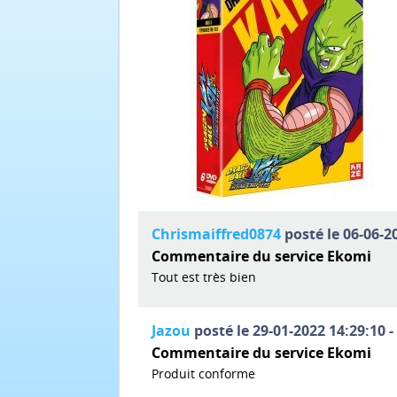
Chrismaiffred0874
posté le 06-06-20
Commentaire du service Ekomi
Tout est très bien
Jazou
posté le 29-01-2022 14:29:10 -
Commentaire du service Ekomi
Produit conforme