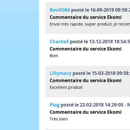
Bevi0384
posté le 16-09-2019 09:58:
Commentaire du service Ekomi
Envoi très rapide, super produit, je rec
Charlie5
posté le 13-12-2018 18:54:5
Commentaire du service Ekomi
Bien
Lillymary
posté le 15-03-2018 09:58:
Commentaire du service Ekomi
Excellent produit
Plog
posté le 22-02-2018 14:29:05 - 
Commentaire du service Ekomi
Très bien