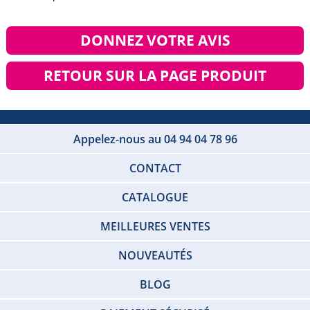
DONNEZ VOTRE AVIS
RETOUR SUR LA PAGE PRODUIT
Appelez-nous au 04 94 04 78 96
CONTACT
CATALOGUE
MEILLEURES VENTES
NOUVEAUTÉS
BLOG