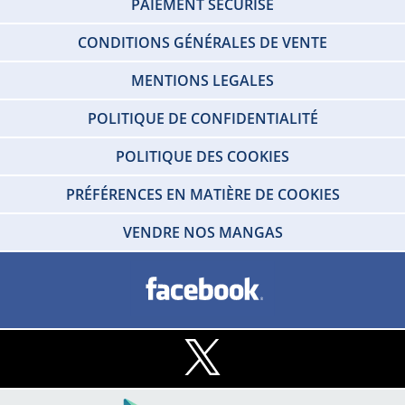
PAIEMENT SÉCURISÉ
CONDITIONS GÉNÉRALES DE VENTE
MENTIONS LEGALES
POLITIQUE DE CONFIDENTIALITÉ
POLITIQUE DES COOKIES
PRÉFÉRENCES EN MATIÈRE DE COOKIES
VENDRE NOS MANGAS