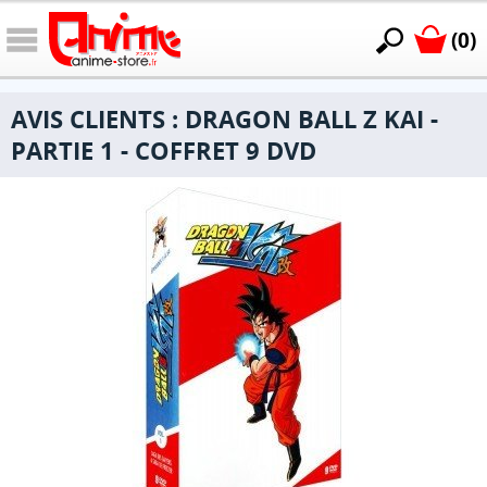
(0)
AVIS CLIENTS : DRAGON BALL Z KAI -
PARTIE 1 - COFFRET 9 DVD