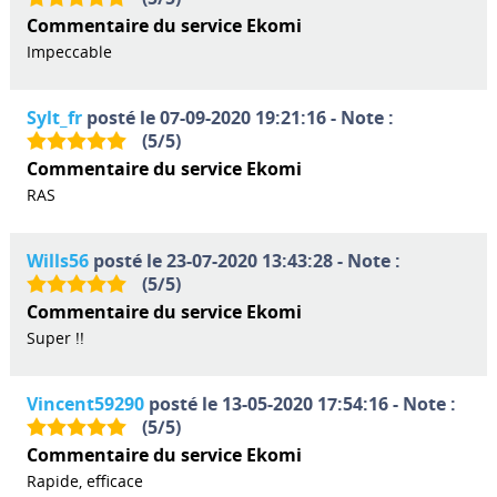
Commentaire du service Ekomi
Impeccable
Sylt_fr
posté le 07-09-2020 19:21:16 - Note :
(
5
/
5
)
Commentaire du service Ekomi
RAS
Wills56
posté le 23-07-2020 13:43:28 - Note :
(
5
/
5
)
Commentaire du service Ekomi
Super !!
Vincent59290
posté le 13-05-2020 17:54:16 - Note :
(
5
/
5
)
Commentaire du service Ekomi
Rapide, efficace