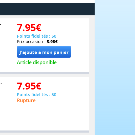
-
7.95
€
Points fidelités : 50
Prix occasion :
3.98€
Article disponible
-
7.95
€
Points fidelités : 50
Rupture