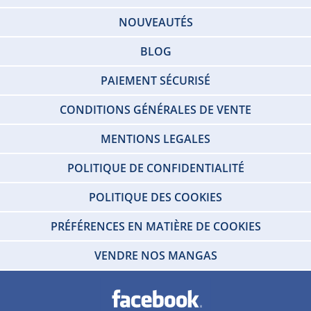
NOUVEAUTÉS
BLOG
PAIEMENT SÉCURISÉ
CONDITIONS GÉNÉRALES DE VENTE
MENTIONS LEGALES
POLITIQUE DE CONFIDENTIALITÉ
POLITIQUE DES COOKIES
PRÉFÉRENCES EN MATIÈRE DE COOKIES
VENDRE NOS MANGAS