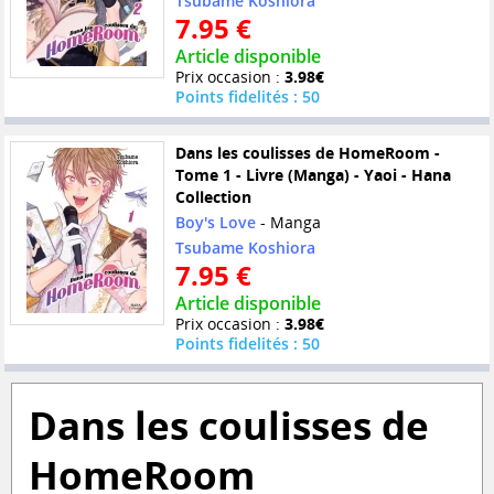
Tsubame Koshiora
7.95 €
Article disponible
Prix occasion :
3.98€
Points fidelités : 50
Dans les coulisses de HomeRoom -
Tome 1 - Livre (Manga) - Yaoi - Hana
Collection
Boy's Love
- Manga
Tsubame Koshiora
7.95 €
Article disponible
Prix occasion :
3.98€
Points fidelités : 50
Dans les coulisses de
HomeRoom