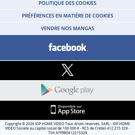
POLITIQUE DES COOKIES
PRÉFÉRENCES EN MATIÈRE DE COOKIES
VENDRE NOS MANGAS
Copyright © 2026 IDP HOME VIDEO Tous droits réservés. SARL - IDP HOME
VIDEO Societe au capital social de 100 000 € - RCS de Créteil 412 215 329 -
TVA N°FR80412215329