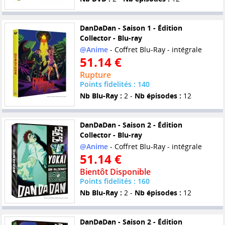
DanDaDan - Saison 1 - Édition
Collector - Blu-ray
@Anime
- Coffret Blu-Ray - intégrale
51.14 €
Rupture
Points fidelités : 140
Nb Blu-Ray :
2 -
Nb épisodes :
12
DanDaDan - Saison 2 - Édition
Collector - Blu-ray
@Anime
- Coffret Blu-Ray - intégrale
51.14 €
Bientôt Disponible
Points fidelités : 160
Nb Blu-Ray :
2 -
Nb épisodes :
12
DanDaDan - Saison 2 - Édition