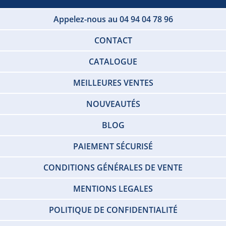
Appelez-nous au 04 94 04 78 96
CONTACT
CATALOGUE
MEILLEURES VENTES
NOUVEAUTÉS
BLOG
PAIEMENT SÉCURISÉ
CONDITIONS GÉNÉRALES DE VENTE
MENTIONS LEGALES
POLITIQUE DE CONFIDENTIALITÉ