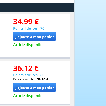
34.99
€
Points fidelités : 70
Article disponible
36.12
€
Points fidelités : 80
Prix conseillé :
39.95 €
Article disponible