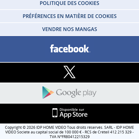
POLITIQUE DES COOKIES
PRÉFÉRENCES EN MATIÈRE DE COOKIES
VENDRE NOS MANGAS
Copyright © 2026 IDP HOME VIDEO Tous droits réservés. SARL - IDP HOME
VIDEO Societe au capital social de 100 000 € - RCS de Créteil 412 215 329 -
TVA N°FR80412215329