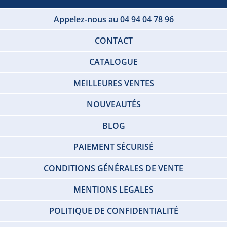
Appelez-nous au 04 94 04 78 96
CONTACT
CATALOGUE
MEILLEURES VENTES
NOUVEAUTÉS
BLOG
PAIEMENT SÉCURISÉ
CONDITIONS GÉNÉRALES DE VENTE
MENTIONS LEGALES
POLITIQUE DE CONFIDENTIALITÉ