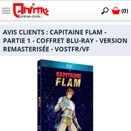
(0)
AVIS CLIENTS : CAPITAINE FLAM -
PARTIE 1 - COFFRET BLU-RAY - VERSION
REMASTERISÉE - VOSTFR/VF