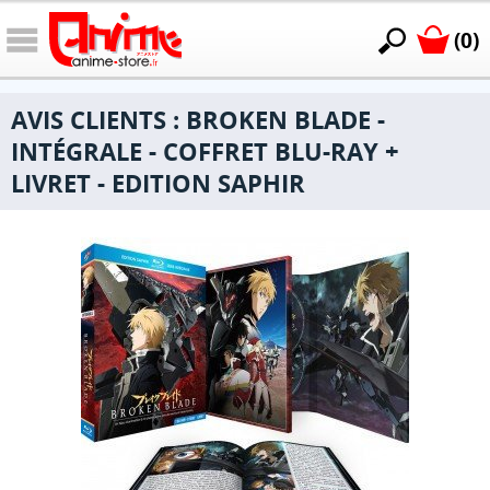
(0)
AVIS CLIENTS : BROKEN BLADE -
INTÉGRALE - COFFRET BLU-RAY +
LIVRET - EDITION SAPHIR