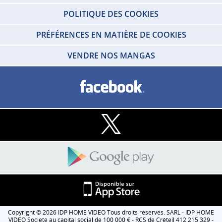
POLITIQUE DES COOKIES
PRÉFÉRENCES EN MATIÈRE DE COOKIES
VENDRE NOS MANGAS
Copyright © 2026 IDP HOME VIDEO Tous droits réservés. SARL - IDP HOME
VIDEO Societe au capital social de 100 000 € - RCS de Créteil 412 215 329 -