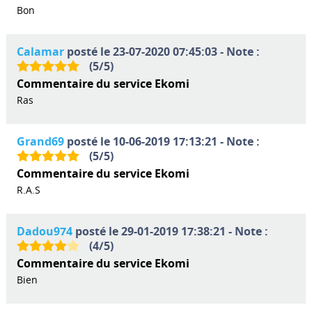
Bon
Calamar
posté le 23-07-2020 07:45:03 - Note :
(
5
/
5
)
Commentaire du service Ekomi
Ras
Grand69
posté le 10-06-2019 17:13:21 - Note :
(
5
/
5
)
Commentaire du service Ekomi
R.A.S
Dadou974
posté le 29-01-2019 17:38:21 - Note :
(
4
/
5
)
Commentaire du service Ekomi
Bien