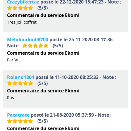
Crazybikertaz
posté le 22-12-2020 15:47:23 - Note :
(
5
/
5
)
Commentaire du service Ekomi
Très joli coffret
Melidoudou08700
posté le 25-11-2020 08:17:36 -
Note :
(
5
/
5
)
Commentaire du service Ekomi
Parfait
Roland1804
posté le 11-10-2020 08:25:33 - Note :
(
5
/
5
)
Commentaire du service Ekomi
Ras
Patatrate
posté le 21-08-2020 05:37:59 - Note :
(
5
/
5
)
Commentaire du service Ekomi