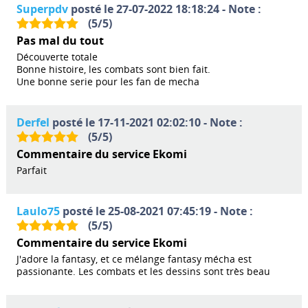
Superpdv
posté le 27-07-2022 18:18:24 - Note :
(
5
/
5
)
Pas mal du tout
Découverte totale
Bonne histoire, les combats sont bien fait.
Une bonne serie pour les fan de mecha
Derfel
posté le 17-11-2021 02:02:10 - Note :
(
5
/
5
)
Commentaire du service Ekomi
Parfait
Laulo75
posté le 25-08-2021 07:45:19 - Note :
(
5
/
5
)
Commentaire du service Ekomi
J'adore la fantasy, et ce mélange fantasy mécha est
passionante. Les combats et les dessins sont très beau