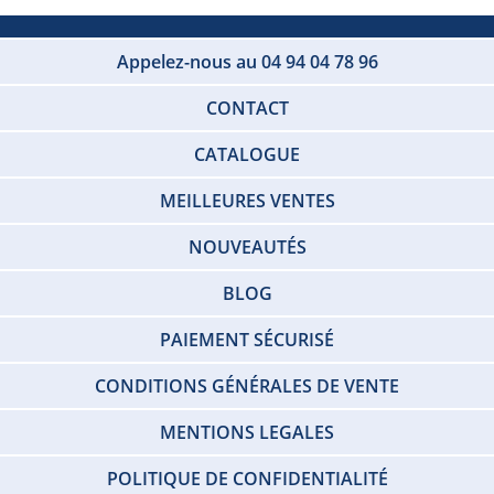
Appelez-nous au 04 94 04 78 96
CONTACT
CATALOGUE
MEILLEURES VENTES
NOUVEAUTÉS
BLOG
PAIEMENT SÉCURISÉ
CONDITIONS GÉNÉRALES DE VENTE
MENTIONS LEGALES
POLITIQUE DE CONFIDENTIALITÉ