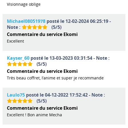
Visionnage oblige
Michael08051978
posté le 12-02-2024 06:25:19 -
Note :
(
5
/
5
)
Commentaire du service Ekomi
Excellent
Kayser_60
posté le 13-03-2023 03:31:54 - Note :
(
5
/
5
)
Commentaire du service Ekomi
Très beau coffret, l’anime et super je recommande
Laulo75
posté le 04-12-2022 17:52:42 - Note :
(
5
/
5
)
Commentaire du service Ekomi
Excellent ! Bon anime Mecha