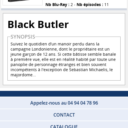
Nb Blu-Ray :
2 -
Nb épisodes :
11
Black Butler
SYNOPSIS
Suivez le quotidien d’un manoir perdu dans la
campagne Londonienne, dont le propriétaire est un
jeune garçon de 12 ans. Si cette bâtisse semble banale
à première vue, elle est en réalité habité par toute une
panoplie de personnage étranges et bien souvent
incompétents à l'exception de Sebastian Michaelis, le
majordome...
Appelez-nous au 04 94 04 78 96
CONTACT
CATALOGUE