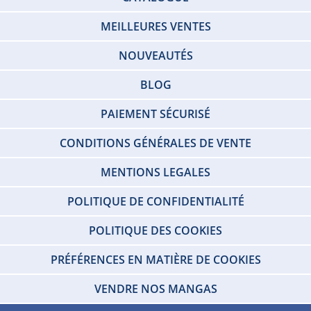
MEILLEURES VENTES
NOUVEAUTÉS
BLOG
PAIEMENT SÉCURISÉ
CONDITIONS GÉNÉRALES DE VENTE
MENTIONS LEGALES
POLITIQUE DE CONFIDENTIALITÉ
POLITIQUE DES COOKIES
PRÉFÉRENCES EN MATIÈRE DE COOKIES
VENDRE NOS MANGAS