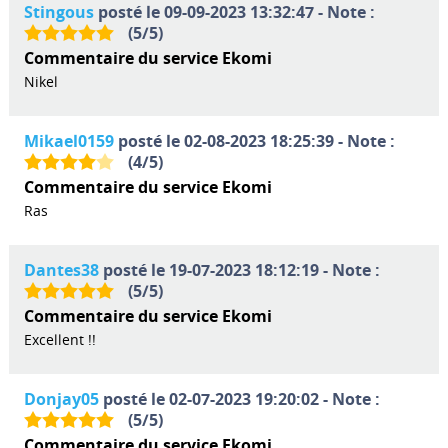
Stingous
posté le 09-09-2023 13:32:47 - Note :
(
5
/
5
)
Commentaire du service Ekomi
Nikel
Mikael0159
posté le 02-08-2023 18:25:39 - Note :
(
4
/
5
)
Commentaire du service Ekomi
Ras
Dantes38
posté le 19-07-2023 18:12:19 - Note :
(
5
/
5
)
Commentaire du service Ekomi
Excellent !!
Donjay05
posté le 02-07-2023 19:20:02 - Note :
(
5
/
5
)
Commentaire du service Ekomi