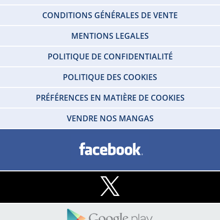
CONDITIONS GÉNÉRALES DE VENTE
MENTIONS LEGALES
POLITIQUE DE CONFIDENTIALITÉ
POLITIQUE DES COOKIES
PRÉFÉRENCES EN MATIÈRE DE COOKIES
VENDRE NOS MANGAS