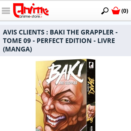
(0)
AVIS CLIENTS : BAKI THE GRAPPLER -
TOME 09 - PERFECT EDITION - LIVRE
(MANGA)