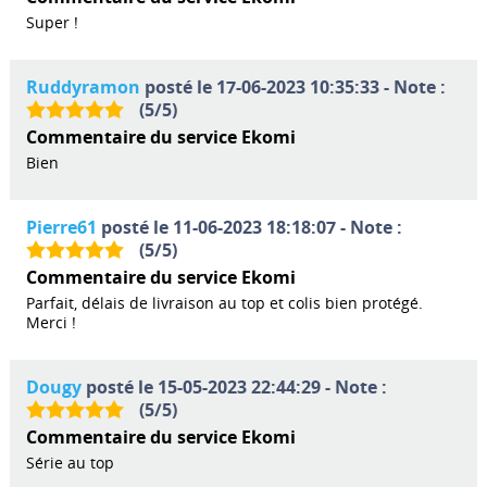
Super !
Ruddyramon
posté le 17-06-2023 10:35:33 - Note :
(
5
/
5
)
Commentaire du service Ekomi
Bien
Pierre61
posté le 11-06-2023 18:18:07 - Note :
(
5
/
5
)
Commentaire du service Ekomi
Parfait, délais de livraison au top et colis bien protégé.
Merci !
Dougy
posté le 15-05-2023 22:44:29 - Note :
(
5
/
5
)
Commentaire du service Ekomi
Série au top