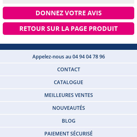
DONNEZ VOTRE AVIS
RETOUR SUR LA PAGE PRODUIT
Appelez-nous au 04 94 04 78 96
CONTACT
CATALOGUE
MEILLEURES VENTES
NOUVEAUTÉS
BLOG
PAIEMENT SÉCURISÉ