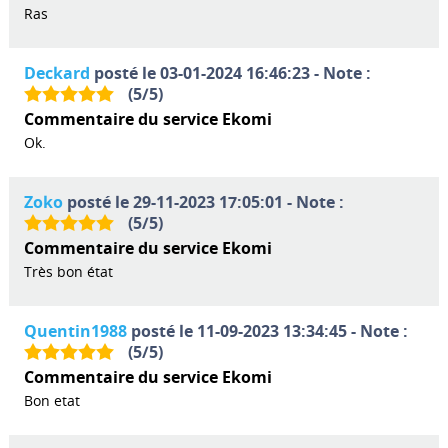
Ras
Deckard
posté le 03-01-2024 16:46:23 - Note :
(
5
/
5
)
Commentaire du service Ekomi
Ok.
Zoko
posté le 29-11-2023 17:05:01 - Note :
(
5
/
5
)
Commentaire du service Ekomi
Très bon état
Quentin1988
posté le 11-09-2023 13:34:45 - Note :
(
5
/
5
)
Commentaire du service Ekomi
Bon etat