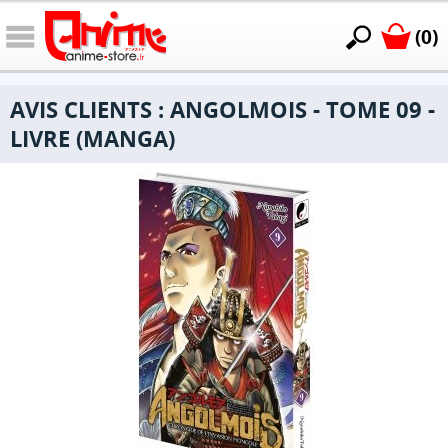
(0)
AVIS CLIENTS : ANGOLMOIS - TOME 09 -
LIVRE (MANGA)