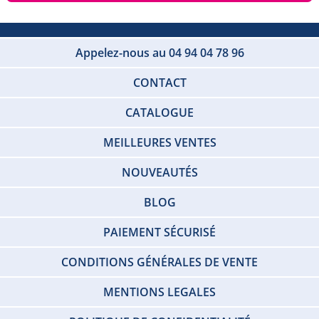
Appelez-nous au 04 94 04 78 96
CONTACT
CATALOGUE
MEILLEURES VENTES
NOUVEAUTÉS
BLOG
PAIEMENT SÉCURISÉ
CONDITIONS GÉNÉRALES DE VENTE
MENTIONS LEGALES