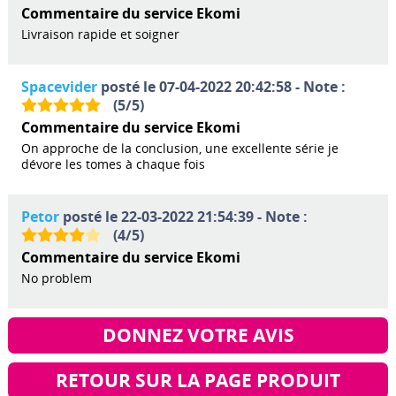
Commentaire du service Ekomi
Livraison rapide et soigner
Spacevider
posté le 07-04-2022 20:42:58 - Note :
(
5
/
5
)
Commentaire du service Ekomi
On approche de la conclusion, une excellente série je
dévore les tomes à chaque fois
Petor
posté le 22-03-2022 21:54:39 - Note :
(
4
/
5
)
Commentaire du service Ekomi
No problem
DONNEZ VOTRE AVIS
RETOUR SUR LA PAGE PRODUIT