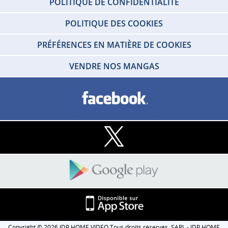
POLITIQUE DE CONFIDENTIALITÉ
POLITIQUE DES COOKIES
PRÉFÉRENCES EN MATIÈRE DE COOKIES
VENDRE NOS MANGAS
Copyright © 2026 IDP HOME VIDEO Tous droits réservés. SARL - IDP HOME