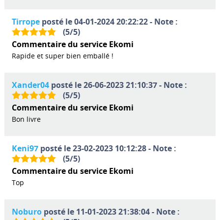
Tirrope
posté le 04-01-2024 20:22:22 - Note :
(
5
/
5
)
Commentaire du service Ekomi
Rapide et super bien emballé !
Xander04
posté le 26-06-2023 21:10:37 - Note :
(
5
/
5
)
Commentaire du service Ekomi
Bon livre
Keni97
posté le 23-02-2023 10:12:28 - Note :
(
5
/
5
)
Commentaire du service Ekomi
Top
Noburo
posté le 11-01-2023 21:38:04 - Note :