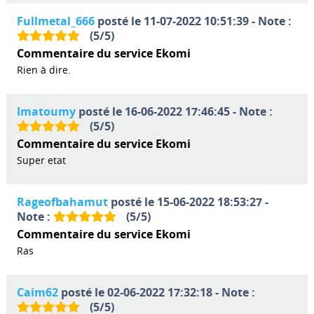
Fullmetal_666
posté le 11-07-2022 10:51:39 - Note :
(
5
/
5
)
Commentaire du service Ekomi
Rien à dire.
Imatoumy
posté le 16-06-2022 17:46:45 - Note :
(
5
/
5
)
Commentaire du service Ekomi
Super etat
Rageofbahamut
posté le 15-06-2022 18:53:27 -
Note :
(
5
/
5
)
Commentaire du service Ekomi
Ras
Caim62
posté le 02-06-2022 17:32:18 - Note :
(
5
/
5
)