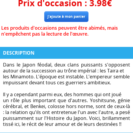
Prix d'occasion :
3.98
€
Les produits d'occasions peuvent être abimés, mais
n'empêchent pas la lecture de l'œuvre.
DESCRIPTION
Dans le Japon féodal, deux clans puissants s'opposent
autour de la succession au trône impérial : les Taira et
les Minamoto. L'époque est instable. L'empereur semble
impuissant devant tous ces guerriers ambitieux.
Il y a cependant parmi eux, des hommes qui ont joué
un rôle plus important que d'autres. Yoshitsune, génie
cérébral, et Benkei, colosse hors norme, sont de ceux-là
: la relation qu'ils ont entretenue l'un avec l'autre, a pesé
puissamment sur l'Histoire du Japon. Voici, brillamment
tissé ici, le récit de leur amour et de leurs destinées !!