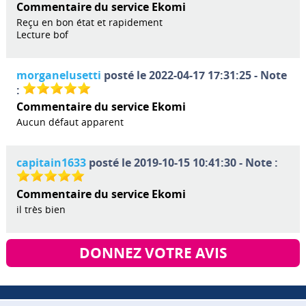
Commentaire du service Ekomi
Reçu en bon état et rapidement
Lecture bof
morganelusetti
posté le 2022-04-17 17:31:25 - Note
:
Commentaire du service Ekomi
Aucun défaut apparent
capitain1633
posté le 2019-10-15 10:41:30 - Note :
Commentaire du service Ekomi
il très bien
DONNEZ VOTRE AVIS