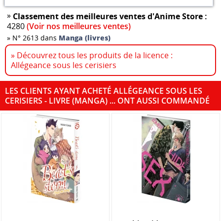
»
Classement des meilleures ventes d'Anime Store :
4280
(Voir nos meilleures ventes)
»
N° 2613 dans
Manga (livres)
» Découvrez tous les produits de la licence :
Allégeance sous les cerisiers
LES CLIENTS AYANT ACHETÉ ALLÉGEANCE SOUS LES
CERISIERS - LIVRE (MANGA) ... ONT AUSSI COMMANDÉ