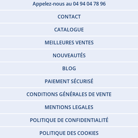
Appelez-nous au 04 94 04 78 96
CONTACT
CATALOGUE
MEILLEURES VENTES
NOUVEAUTÉS
BLOG
PAIEMENT SÉCURISÉ
CONDITIONS GÉNÉRALES DE VENTE
MENTIONS LEGALES
POLITIQUE DE CONFIDENTIALITÉ
POLITIQUE DES COOKIES