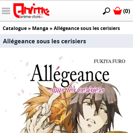
(0)
Catalogue
»
Manga
»
Allégeance sous les cerisiers
Allégeance sous les cerisiers