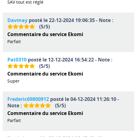
SAV tout est réglé
Davmay
posté le 22-12-2024 19:06:35 - Note :
(
5
/
5
)
Commentaire du service Ekomi
Parfait
Pat0310
posté le 12-12-2024 16:54:22 - Note :
(
5
/
5
)
Commentaire du service Ekomi
Super
Frederic69800912
posté le 04-12-2024 11:26:10 -
Note :
(
5
/
5
)
Commentaire du service Ekomi
Parfait