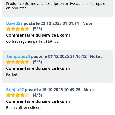
Produit conforme a la description arrive dans les temps et
en bon état
David28
posté le 22-12-2025 01:01:11 - Note :
(
5
/
5
)
Commentaire du service Ekomi
Coffret reçu en parfait état. 👍🏻
Tampopo24
posté le 07-12-2025 21:16:12 - Note :
(
5
/
5
)
Commentaire du service Ekomi
Parfait
Renjia07
posté le 15-10-2025 10:49:25 - Note :
(
4
/
5
)
Commentaire du service Ekomi
Beau coffret collector