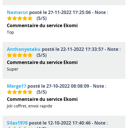
Namarut
posté le 27-11-2022 17:25:06 - Note :
(
5
/
5
)
Commentaire du service Ekomi
Top
Anthonyotaku
posté le 22-11-2022 17:33:57 - Note :
(
5
/
5
)
Commentaire du service Ekomi
Super
Marge17
posté le 27-10-2022 08:08:09 - Note :
(
5
/
5
)
Commentaire du service Ekomi
Joli coffret, envoi rapide
Silas1976
posté le 12-10-2022 17:40:46 - Note :