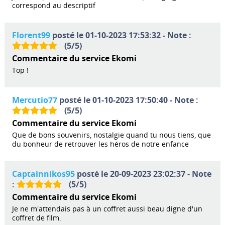
correspond au descriptif
Florent99
posté le 01-10-2023 17:53:32 - Note :
(
5
/
5
)
Commentaire du service Ekomi
Top !
Mercutio77
posté le 01-10-2023 17:50:40 - Note :
(
5
/
5
)
Commentaire du service Ekomi
Que de bons souvenirs, nostalgie quand tu nous tiens, que
du bonheur de retrouver les héros de notre enfance
Captainnikos95
posté le 20-09-2023 23:02:37 - Note
:
(
5
/
5
)
Commentaire du service Ekomi
Je ne m'attendais pas à un coffret aussi beau digne d'un
coffret de film.