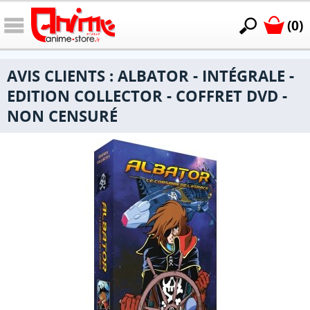
(0)
AVIS CLIENTS : ALBATOR - INTÉGRALE -
EDITION COLLECTOR - COFFRET DVD -
NON CENSURÉ