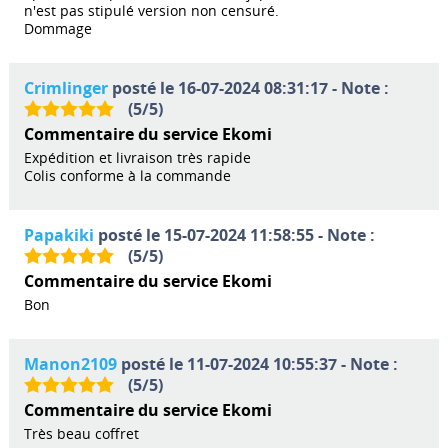
n'est pas stipulé version non censuré.
Dommage
Crimlinger
posté le 16-07-2024 08:31:17 - Note :
(
5
/
5
)
Commentaire du service Ekomi
Expédition et livraison très rapide
Colis conforme à la commande
Papakiki
posté le 15-07-2024 11:58:55 - Note :
(
5
/
5
)
Commentaire du service Ekomi
Bon
Manon2109
posté le 11-07-2024 10:55:37 - Note :
(
5
/
5
)
Commentaire du service Ekomi
Très beau coffret