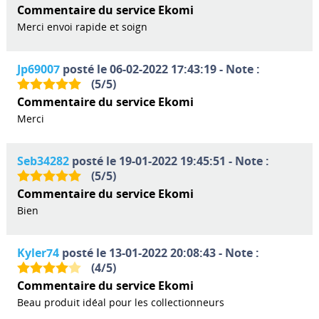
Commentaire du service Ekomi
Merci envoi rapide et soign
Jp69007
posté le 06-02-2022 17:43:19 - Note :
(
5
/
5
)
Commentaire du service Ekomi
Merci
Seb34282
posté le 19-01-2022 19:45:51 - Note :
(
5
/
5
)
Commentaire du service Ekomi
Bien
Kyler74
posté le 13-01-2022 20:08:43 - Note :
(
4
/
5
)
Commentaire du service Ekomi
Beau produit idéal pour les collectionneurs