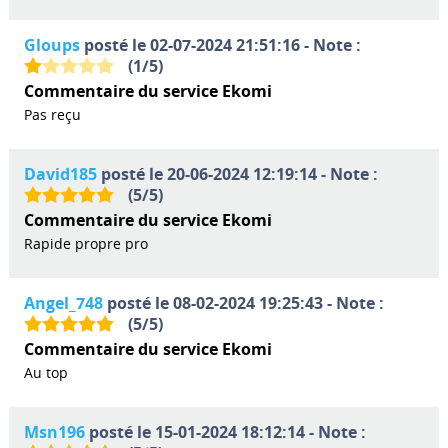
Gloups
posté le 02-07-2024 21:51:16 - Note :
(
1
/
5
)
Commentaire du service Ekomi
Pas reçu
David185
posté le 20-06-2024 12:19:14 - Note :
(
5
/
5
)
Commentaire du service Ekomi
Rapide propre pro
Angel_748
posté le 08-02-2024 19:25:43 - Note :
(
5
/
5
)
Commentaire du service Ekomi
Au top
Msn196
posté le 15-01-2024 18:12:14 - Note :