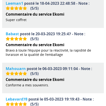
Laeman1
posté le 18-04-2023 22:48:58 - Note :
(
5
/
5
)
Commentaire du service Ekomi
Super coffret
Babast
posté le 20-03-2023 19:25:47 - Note :
(
5
/
5
)
Commentaire du service Ekomi
Bravo à toute l’équipe pour la réactivité, la rapidité de
livraison et la qualité de l’emballage
Mahouarn
posté le 06-03-2023 09:11:04 - Note :
(
5
/
5
)
Commentaire du service Ekomi
Conforme a mes souvenirs.
Lebavard78
posté le 05-03-2023 19:19:43 - Note :
(
5
/
5
)