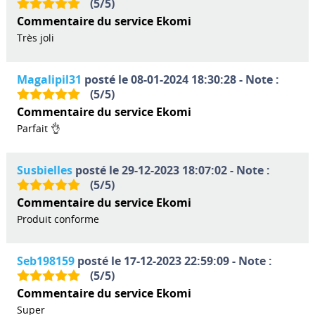
(
5
/
5
)
Commentaire du service Ekomi
Très joli
Magalipil31
posté le 08-01-2024 18:30:28 - Note :
(
5
/
5
)
Commentaire du service Ekomi
Parfait 👌
Susbielles
posté le 29-12-2023 18:07:02 - Note :
(
5
/
5
)
Commentaire du service Ekomi
Produit conforme
Seb198159
posté le 17-12-2023 22:59:09 - Note :
(
5
/
5
)
Commentaire du service Ekomi
Super