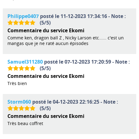
Philippe0407
posté le 11-12-2023 17:34:16 - Note :
(
5
/
5
)
Commentaire du service Ekomi
Comme ken, dragon ball Z , Nicky Larson etc...... c'est un
mangas que je ne raté aucun épisodes
Samuel311280
posté le 07-12-2023 17:20:59 - Note :
(
5
/
5
)
Commentaire du service Ekomi
Très bien
Storm060
posté le 04-12-2023 22:16:25 - Note :
(
5
/
5
)
Commentaire du service Ekomi
Très beau coffret