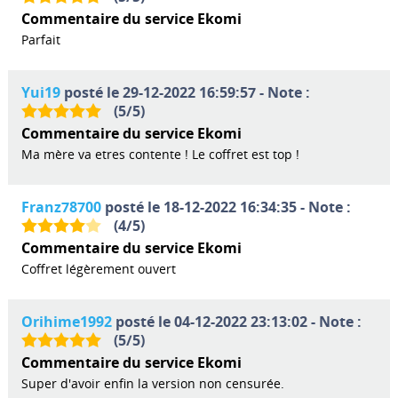
Commentaire du service Ekomi
Parfait
Yui19
posté le 29-12-2022 16:59:57 - Note :
(
5
/
5
)
Commentaire du service Ekomi
Ma mère va etres contente ! Le coffret est top !
Franz78700
posté le 18-12-2022 16:34:35 - Note :
(
4
/
5
)
Commentaire du service Ekomi
Coffret légèrement ouvert
Orihime1992
posté le 04-12-2022 23:13:02 - Note :
(
5
/
5
)
Commentaire du service Ekomi
Super d'avoir enfin la version non censurée.