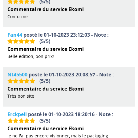
(
5
/
5
)
Commentaire du service Ekomi
Conforme
Fan44
posté le 01-10-2023 23:12:03 - Note :
(
5
/
5
)
Commentaire du service Ekomi
Belle édition, bon prix!
Nt45500
posté le 01-10-2023 20:08:57 - Note :
(
5
/
5
)
Commentaire du service Ekomi
Très bon site
Erckpell
posté le 01-10-2023 18:20:16 - Note :
(
5
/
5
)
Commentaire du service Ekomi
Je ne l'ai pas encore visionner, mais le packaging