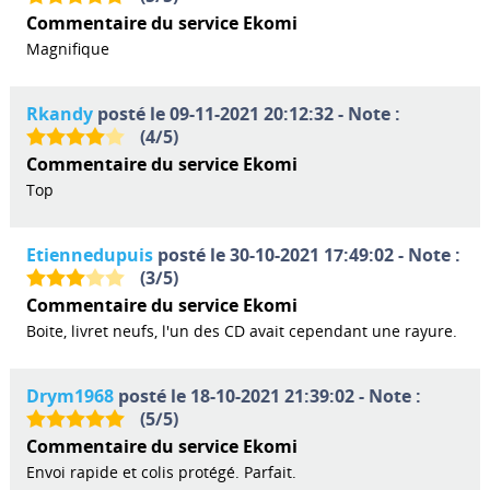
Commentaire du service Ekomi
Magnifique
Rkandy
posté le 09-11-2021 20:12:32 - Note :
(
4
/
5
)
Commentaire du service Ekomi
Top
Etiennedupuis
posté le 30-10-2021 17:49:02 - Note :
(
3
/
5
)
Commentaire du service Ekomi
Boite, livret neufs, l'un des CD avait cependant une rayure.
Drym1968
posté le 18-10-2021 21:39:02 - Note :
(
5
/
5
)
Commentaire du service Ekomi
Envoi rapide et colis protégé. Parfait.