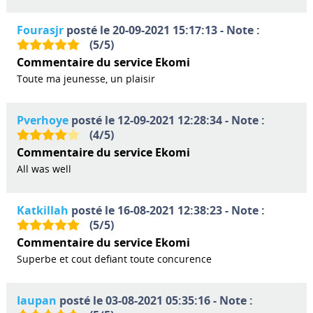
Fourasjr
posté le 20-09-2021 15:17:13 - Note :
(
5
/
5
)
Commentaire du service Ekomi
Toute ma jeunesse, un plaisir
Pverhoye
posté le 12-09-2021 12:28:34 - Note :
(
4
/
5
)
Commentaire du service Ekomi
All was well
Katkillah
posté le 16-08-2021 12:38:23 - Note :
(
5
/
5
)
Commentaire du service Ekomi
Superbe et cout defiant toute concurence
Iaupan
posté le 03-08-2021 05:35:16 - Note :