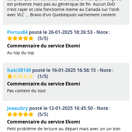
est présente mais pas au générique de fin. Aucun DvD
n'est rayer et cela fonctionne meme au Canada sur l'ordi
avec VLC ... Bravo d'un Quebequois vachement content
Portos84
posté le 26-01-2025 18:26:53 - Note :
(
5
/
5
)
Commentaire du service Ekomi
Au top du top
Kaki38140
posté le 16-01-2025 16:56:15 - Note :
(
1
/
5
)
Commentaire du service Ekomi
Pas content du tout
Joeaubry
posté le 12-01-2025 16:45:50 - Note :
(
5
/
5
)
Commentaire du service Ekomi
Petit problème de lecture au départ mais avec un un bon