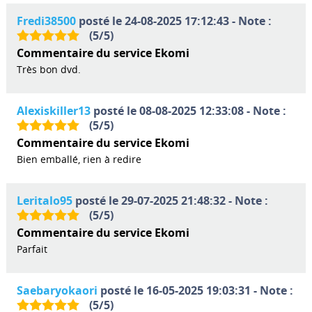
Fredi38500
posté le 24-08-2025 17:12:43 - Note :
(
5
/
5
)
Commentaire du service Ekomi
Très bon dvd.
Alexiskiller13
posté le 08-08-2025 12:33:08 - Note :
(
5
/
5
)
Commentaire du service Ekomi
Bien emballé, rien à redire
Leritalo95
posté le 29-07-2025 21:48:32 - Note :
(
5
/
5
)
Commentaire du service Ekomi
Parfait
Saebaryokaori
posté le 16-05-2025 19:03:31 - Note :
(
5
/
5
)