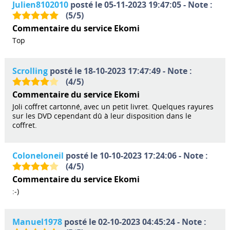
Julien8102010
posté le 05-11-2023 19:47:05 - Note :
(
5
/
5
)
Commentaire du service Ekomi
Top
Scrolling
posté le 18-10-2023 17:47:49 - Note :
(
4
/
5
)
Commentaire du service Ekomi
Joli coffret cartonné, avec un petit livret. Quelques rayures
sur les DVD cependant dû à leur disposition dans le
coffret.
Coloneloneil
posté le 10-10-2023 17:24:06 - Note :
(
4
/
5
)
Commentaire du service Ekomi
:-)
Manuel1978
posté le 02-10-2023 04:45:24 - Note :