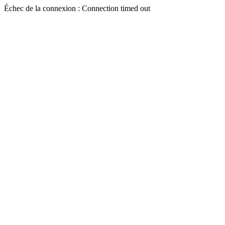
Échec de la connexion : Connection timed out