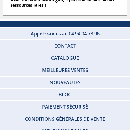
ressources rares !
Appelez-nous au 04 94 04 78 96
CONTACT
CATALOGUE
MEILLEURES VENTES
NOUVEAUTÉS
BLOG
PAIEMENT SÉCURISÉ
CONDITIONS GÉNÉRALES DE VENTE