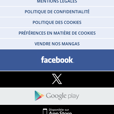
MENTIONS LEGALES
POLITIQUE DE CONFIDENTIALITÉ
POLITIQUE DES COOKIES
PRÉFÉRENCES EN MATIÈRE DE COOKIES
VENDRE NOS MANGAS