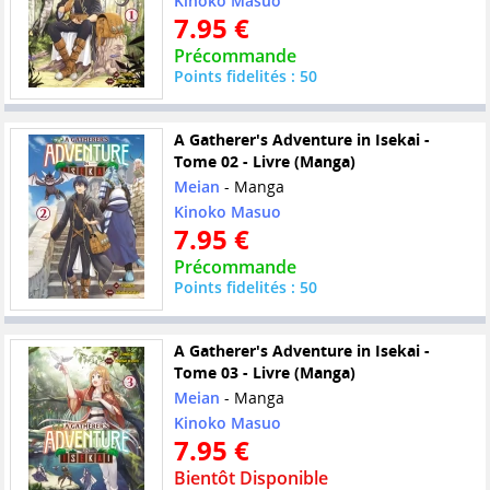
Kinoko Masuo
7.95 €
Précommande
Points fidelités : 50
A Gatherer's Adventure in Isekai -
Tome 02 - Livre (Manga)
Meian
- Manga
Kinoko Masuo
7.95 €
Précommande
Points fidelités : 50
A Gatherer's Adventure in Isekai -
Tome 03 - Livre (Manga)
Meian
- Manga
Kinoko Masuo
7.95 €
Bientôt Disponible