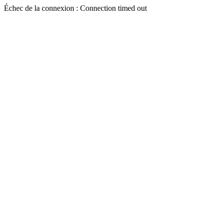
Échec de la connexion : Connection timed out