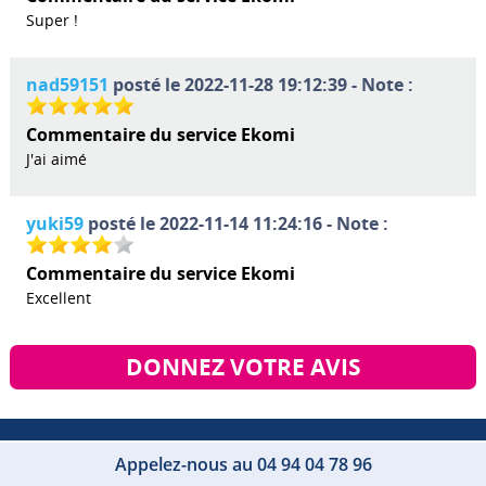
Super !
nad59151
posté le 2022-11-28 19:12:39 - Note :
Commentaire du service Ekomi
J'ai aimé
yuki59
posté le 2022-11-14 11:24:16 - Note :
Commentaire du service Ekomi
Excellent
DONNEZ VOTRE AVIS
Appelez-nous au 04 94 04 78 96