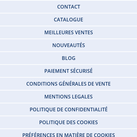
CONTACT
CATALOGUE
MEILLEURES VENTES
NOUVEAUTÉS
BLOG
PAIEMENT SÉCURISÉ
CONDITIONS GÉNÉRALES DE VENTE
MENTIONS LEGALES
POLITIQUE DE CONFIDENTIALITÉ
POLITIQUE DES COOKIES
PRÉFÉRENCES EN MATIÈRE DE COOKIES