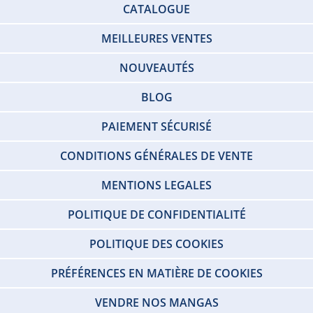
CATALOGUE
MEILLEURES VENTES
NOUVEAUTÉS
BLOG
PAIEMENT SÉCURISÉ
CONDITIONS GÉNÉRALES DE VENTE
MENTIONS LEGALES
POLITIQUE DE CONFIDENTIALITÉ
POLITIQUE DES COOKIES
PRÉFÉRENCES EN MATIÈRE DE COOKIES
VENDRE NOS MANGAS