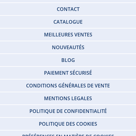
CONTACT
CATALOGUE
MEILLEURES VENTES
NOUVEAUTÉS
BLOG
PAIEMENT SÉCURISÉ
CONDITIONS GÉNÉRALES DE VENTE
MENTIONS LEGALES
POLITIQUE DE CONFIDENTIALITÉ
POLITIQUE DES COOKIES