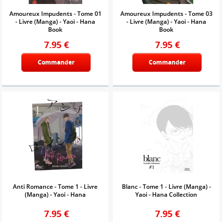
Amoureux Impudents - Tome 01
Amoureux Impudents - Tome 03
- Livre (Manga) - Yaoi - Hana
- Livre (Manga) - Yaoi - Hana
Book
Book
7.95
€
7.95
€
Commander
Commander
Anti Romance - Tome 1 - Livre
Blanc - Tome 1 - Livre (Manga) -
(Manga) - Yaoi - Hana
Yaoi - Hana Collection
7.95
€
7.95
€