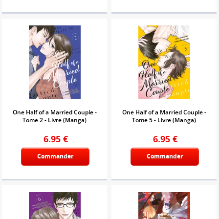
One Half of a Married Couple -
One Half of a Married Couple -
Tome 2 - Livre (Manga)
Tome 5 - Livre (Manga)
6.95
€
6.95
€
Commander
Commander