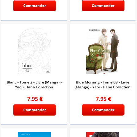
Commander
Commander
Blanc - Tome 2 - Livre (Manga) -
Blue Morning - Tome 08 - Livre
Yaoi - Hana Collection
(Manga) - Yaoi - Hana Collection
7.95
€
7.95
€
Commander
Commander