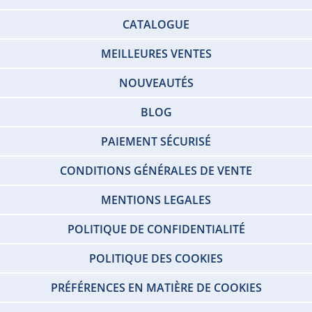
CATALOGUE
MEILLEURES VENTES
NOUVEAUTÉS
BLOG
PAIEMENT SÉCURISÉ
CONDITIONS GÉNÉRALES DE VENTE
MENTIONS LEGALES
POLITIQUE DE CONFIDENTIALITÉ
POLITIQUE DES COOKIES
PRÉFÉRENCES EN MATIÈRE DE COOKIES