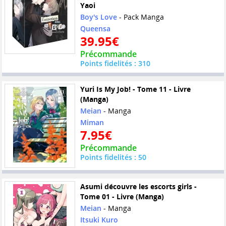
Yaoi
Boy's Love
- Pack Manga
Queensa
39.95€
Précommande
Points fidelités : 310
Yuri Is My Job! - Tome 11 - Livre
(Manga)
Meian
- Manga
Miman
7.95€
Précommande
Points fidelités : 50
Asumi découvre les escorts girls -
Tome 01 - Livre (Manga)
Meian
- Manga
Itsuki Kuro