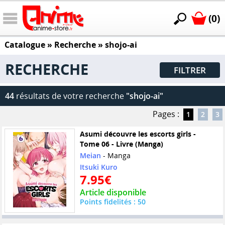
(0)
Catalogue
» Recherche »
shojo-ai
RECHERCHE
FILTRER
44
résultats de votre recherche
"shojo-ai"
Pages :
1
2
3
Asumi découvre les escorts girls -
Tome 06 - Livre (Manga)
Meian
- Manga
Itsuki Kuro
7.95€
Article disponible
Points fidelités : 50