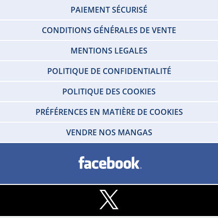
PAIEMENT SÉCURISÉ
CONDITIONS GÉNÉRALES DE VENTE
MENTIONS LEGALES
POLITIQUE DE CONFIDENTIALITÉ
POLITIQUE DES COOKIES
PRÉFÉRENCES EN MATIÈRE DE COOKIES
VENDRE NOS MANGAS