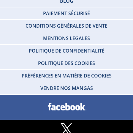
BLOG
PAIEMENT SÉCURISÉ
CONDITIONS GÉNÉRALES DE VENTE
MENTIONS LEGALES
POLITIQUE DE CONFIDENTIALITÉ
POLITIQUE DES COOKIES
PRÉFÉRENCES EN MATIÈRE DE COOKIES
VENDRE NOS MANGAS