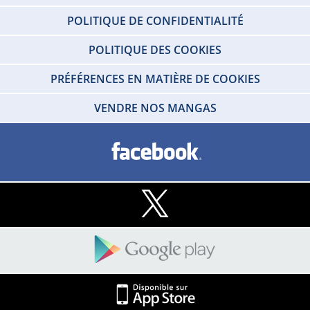
POLITIQUE DE CONFIDENTIALITÉ
POLITIQUE DES COOKIES
PRÉFÉRENCES EN MATIÈRE DE COOKIES
VENDRE NOS MANGAS