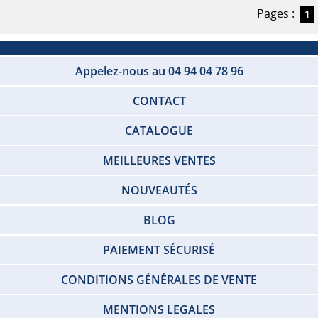
Pages :
1
Appelez-nous au 04 94 04 78 96
CONTACT
CATALOGUE
MEILLEURES VENTES
NOUVEAUTÉS
BLOG
PAIEMENT SÉCURISÉ
CONDITIONS GÉNÉRALES DE VENTE
MENTIONS LEGALES