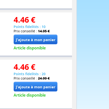
4.46
€
Points fidelités : 10
Prix conseillé :
14.95 €
Article disponible
4.46
€
Points fidelités : 20
Prix conseillé :
24.99 €
Article disponible