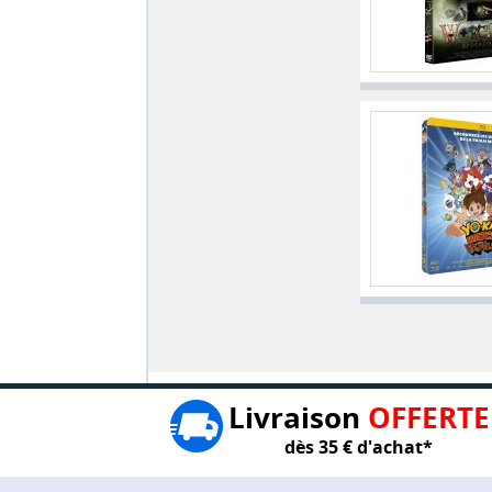
Livraison
OFFERTE
dès 35 € d'achat*