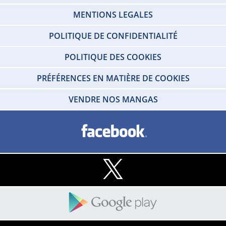
MENTIONS LEGALES
POLITIQUE DE CONFIDENTIALITÉ
POLITIQUE DES COOKIES
PRÉFÉRENCES EN MATIÈRE DE COOKIES
VENDRE NOS MANGAS