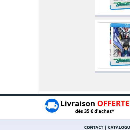
Livraison
OFFERTE
dès 35 € d'achat*
CONTACT
|
CATALOGU