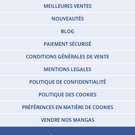
MEILLEURES VENTES
NOUVEAUTÉS
BLOG
PAIEMENT SÉCURISÉ
CONDITIONS GÉNÉRALES DE VENTE
MENTIONS LEGALES
POLITIQUE DE CONFIDENTIALITÉ
POLITIQUE DES COOKIES
PRÉFÉRENCES EN MATIÈRE DE COOKIES
VENDRE NOS MANGAS