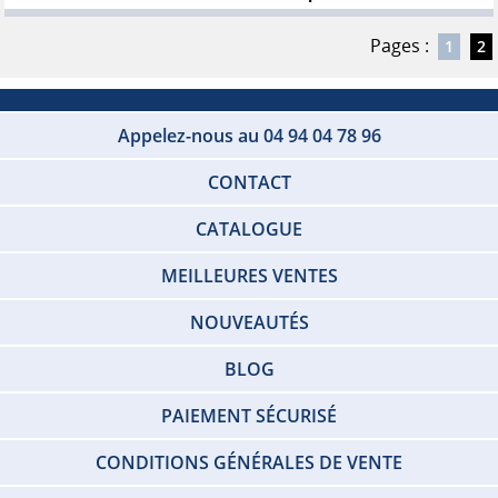
Pages :
1
2
Appelez-nous au 04 94 04 78 96
CONTACT
CATALOGUE
MEILLEURES VENTES
NOUVEAUTÉS
BLOG
PAIEMENT SÉCURISÉ
CONDITIONS GÉNÉRALES DE VENTE