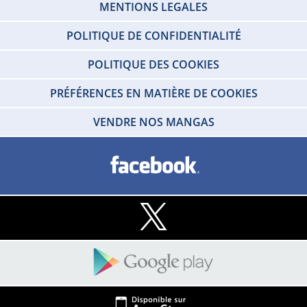
MENTIONS LEGALES
POLITIQUE DE CONFIDENTIALITÉ
POLITIQUE DES COOKIES
PRÉFÉRENCES EN MATIÈRE DE COOKIES
VENDRE NOS MANGAS