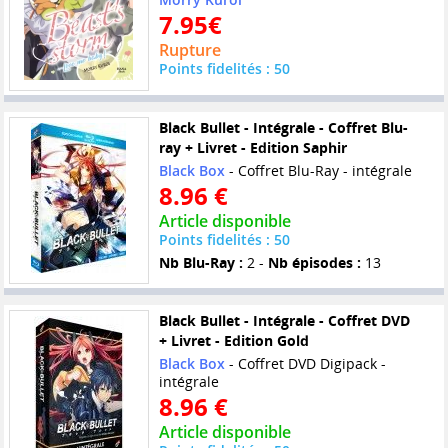
7.95€
Rupture
Points fidelités : 50
Black Bullet - Intégrale - Coffret Blu-
ray + Livret - Edition Saphir
Black Box
- Coffret Blu-Ray - intégrale
8.96 €
Article disponible
Points fidelités : 50
Nb Blu-Ray :
2 -
Nb épisodes :
13
Black Bullet - Intégrale - Coffret DVD
+ Livret - Edition Gold
Black Box
- Coffret DVD Digipack -
intégrale
8.96 €
Article disponible