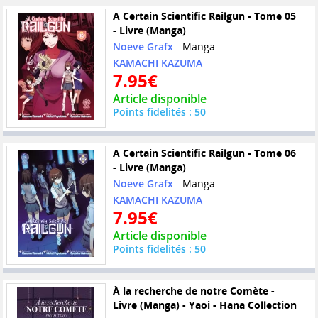
A Certain Scientific Railgun - Tome 05
- Livre (Manga)
Noeve Grafx
- Manga
KAMACHI KAZUMA
7.95€
Article disponible
Points fidelités : 50
A Certain Scientific Railgun - Tome 06
- Livre (Manga)
Noeve Grafx
- Manga
KAMACHI KAZUMA
7.95€
Article disponible
Points fidelités : 50
À la recherche de notre Comète -
Livre (Manga) - Yaoi - Hana Collection