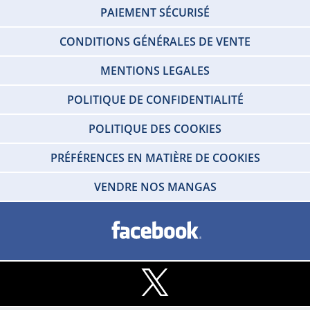
PAIEMENT SÉCURISÉ
CONDITIONS GÉNÉRALES DE VENTE
MENTIONS LEGALES
POLITIQUE DE CONFIDENTIALITÉ
POLITIQUE DES COOKIES
PRÉFÉRENCES EN MATIÈRE DE COOKIES
VENDRE NOS MANGAS