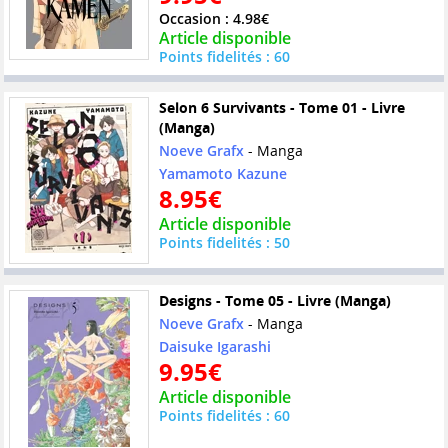
Occasion : 4.98€
Article disponible
Points fidelités : 60
Selon 6 Survivants - Tome 01 - Livre
(Manga)
Noeve Grafx
- Manga
Yamamoto Kazune
8.95€
Article disponible
Points fidelités : 50
Designs - Tome 05 - Livre (Manga)
Noeve Grafx
- Manga
Daisuke Igarashi
9.95€
Article disponible
Points fidelités : 60