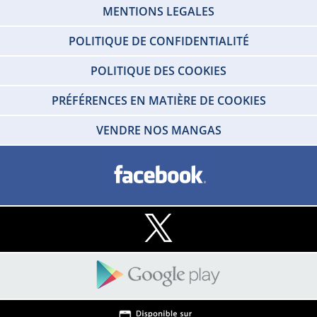
MENTIONS LEGALES
POLITIQUE DE CONFIDENTIALITÉ
POLITIQUE DES COOKIES
PRÉFÉRENCES EN MATIÈRE DE COOKIES
VENDRE NOS MANGAS