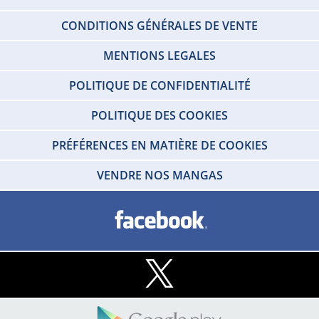
CONDITIONS GÉNÉRALES DE VENTE
MENTIONS LEGALES
POLITIQUE DE CONFIDENTIALITÉ
POLITIQUE DES COOKIES
PRÉFÉRENCES EN MATIÈRE DE COOKIES
VENDRE NOS MANGAS