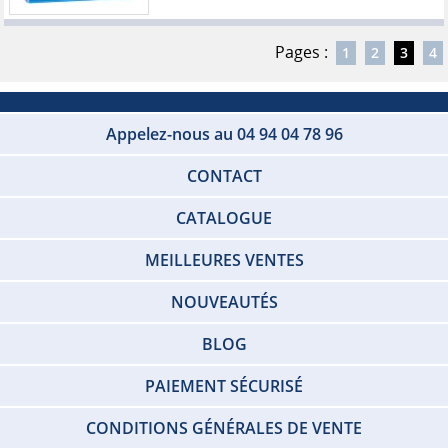
Pages :
1
2
3
4
Appelez-nous au 04 94 04 78 96
CONTACT
CATALOGUE
MEILLEURES VENTES
NOUVEAUTÉS
BLOG
PAIEMENT SÉCURISÉ
CONDITIONS GÉNÉRALES DE VENTE