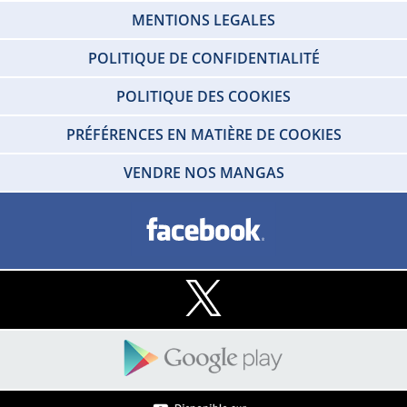
MENTIONS LEGALES
POLITIQUE DE CONFIDENTIALITÉ
POLITIQUE DES COOKIES
PRÉFÉRENCES EN MATIÈRE DE COOKIES
VENDRE NOS MANGAS