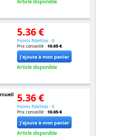
Article disponible
5.36
€
Points fidelités : 0
Prix conseillé :
19.95 €
Article disponible
ercueil
5.36
€
Points fidelités : 0
Prix conseillé :
19.95 €
Article disponible