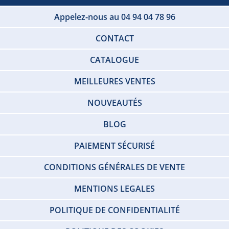
Appelez-nous au 04 94 04 78 96
CONTACT
CATALOGUE
MEILLEURES VENTES
NOUVEAUTÉS
BLOG
PAIEMENT SÉCURISÉ
CONDITIONS GÉNÉRALES DE VENTE
MENTIONS LEGALES
POLITIQUE DE CONFIDENTIALITÉ