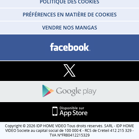
POLITIQUE DES COOKIES
PRÉFÉRENCES EN MATIÈRE DE COOKIES
VENDRE NOS MANGAS
Copyright © 2026 IDP HOME VIDEO Tous droits réservés. SARL - IDP HOME
VIDEO Societe au capital social de 100 000 € - RCS de Créteil 412 215 329 -
TVA N°FR80412215329