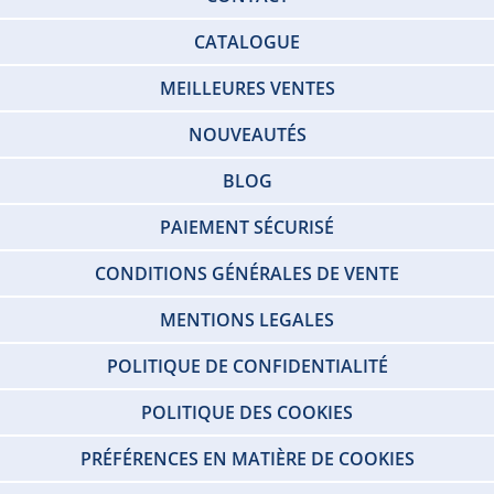
CATALOGUE
MEILLEURES VENTES
NOUVEAUTÉS
BLOG
PAIEMENT SÉCURISÉ
CONDITIONS GÉNÉRALES DE VENTE
MENTIONS LEGALES
POLITIQUE DE CONFIDENTIALITÉ
POLITIQUE DES COOKIES
PRÉFÉRENCES EN MATIÈRE DE COOKIES