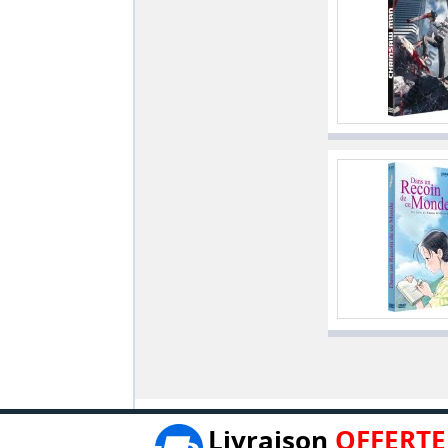
Livraison
OFFERTE