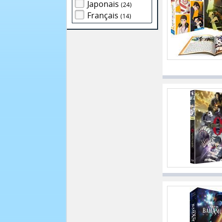
Japonais
(24)
Français
(14)