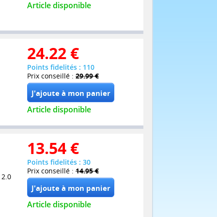
Article disponible
24.22
€
Points fidelités : 110
Prix conseillé :
29.99 €
Article disponible
13.54
€
Points fidelités : 30
Prix conseillé :
14.95 €
 2.0
Article disponible