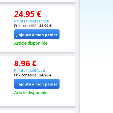
24.95
€
Points fidelités : 150
Prix conseillé :
34.99 €
Article disponible
8.96
€
Points fidelités : 0
Prix conseillé :
34.95 €
Article disponible