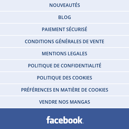
NOUVEAUTÉS
BLOG
PAIEMENT SÉCURISÉ
CONDITIONS GÉNÉRALES DE VENTE
MENTIONS LEGALES
POLITIQUE DE CONFIDENTIALITÉ
POLITIQUE DES COOKIES
PRÉFÉRENCES EN MATIÈRE DE COOKIES
VENDRE NOS MANGAS