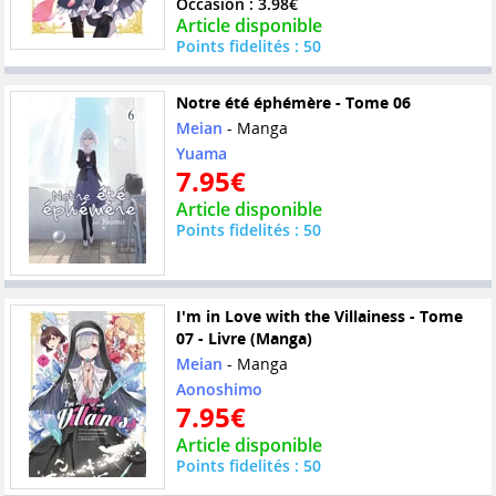
Occasion : 3.98€
Article disponible
Points fidelités : 50
Notre été éphémère - Tome 06
Meian
- Manga
Yuama
7.95€
Article disponible
Points fidelités : 50
I'm in Love with the Villainess - Tome
07 - Livre (Manga)
Meian
- Manga
Aonoshimo
7.95€
Article disponible
Points fidelités : 50