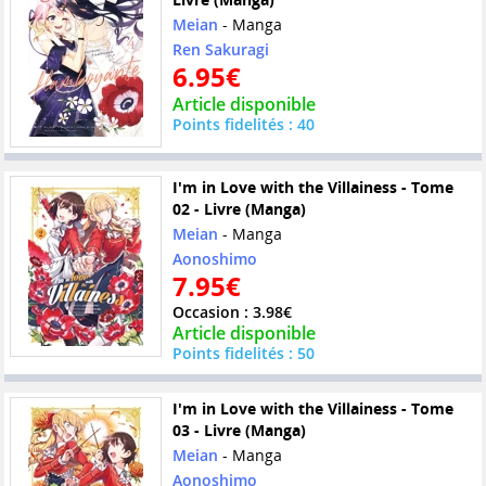
Meian
- Manga
Ren Sakuragi
6.95€
Article disponible
Points fidelités : 40
I'm in Love with the Villainess - Tome
02 - Livre (Manga)
Meian
- Manga
Aonoshimo
7.95€
Occasion : 3.98€
Article disponible
Points fidelités : 50
I'm in Love with the Villainess - Tome
03 - Livre (Manga)
Meian
- Manga
Aonoshimo