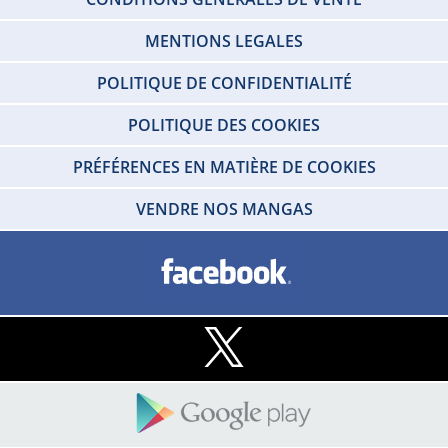
MENTIONS LEGALES
POLITIQUE DE CONFIDENTIALITÉ
POLITIQUE DES COOKIES
PRÉFÉRENCES EN MATIÈRE DE COOKIES
VENDRE NOS MANGAS