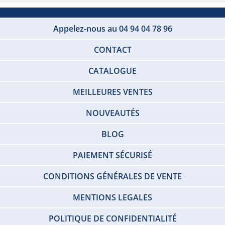
Appelez-nous au 04 94 04 78 96
CONTACT
CATALOGUE
MEILLEURES VENTES
NOUVEAUTÉS
BLOG
PAIEMENT SÉCURISÉ
CONDITIONS GÉNÉRALES DE VENTE
MENTIONS LEGALES
POLITIQUE DE CONFIDENTIALITÉ