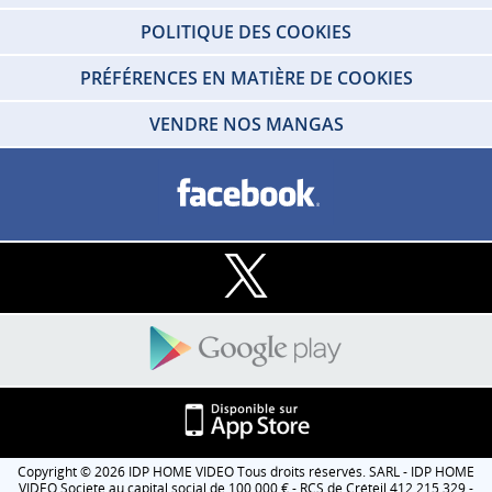
POLITIQUE DES COOKIES
PRÉFÉRENCES EN MATIÈRE DE COOKIES
VENDRE NOS MANGAS
Copyright © 2026 IDP HOME VIDEO Tous droits réservés. SARL - IDP HOME
VIDEO Societe au capital social de 100 000 € - RCS de Créteil 412 215 329 -