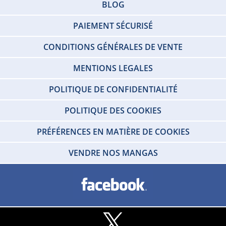
BLOG
PAIEMENT SÉCURISÉ
CONDITIONS GÉNÉRALES DE VENTE
MENTIONS LEGALES
POLITIQUE DE CONFIDENTIALITÉ
POLITIQUE DES COOKIES
PRÉFÉRENCES EN MATIÈRE DE COOKIES
VENDRE NOS MANGAS