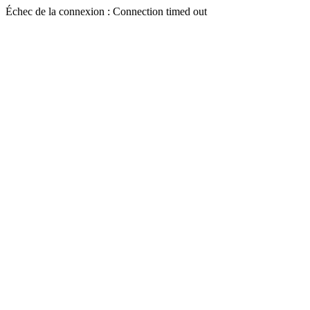
Échec de la connexion : Connection timed out