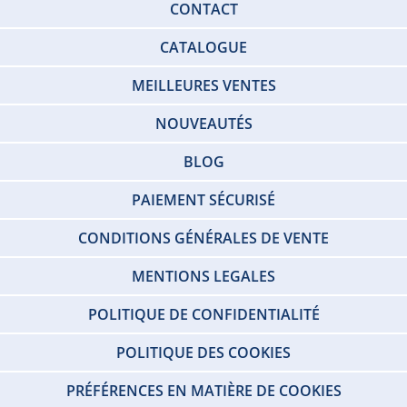
CONTACT
CATALOGUE
MEILLEURES VENTES
NOUVEAUTÉS
BLOG
PAIEMENT SÉCURISÉ
CONDITIONS GÉNÉRALES DE VENTE
MENTIONS LEGALES
POLITIQUE DE CONFIDENTIALITÉ
POLITIQUE DES COOKIES
PRÉFÉRENCES EN MATIÈRE DE COOKIES