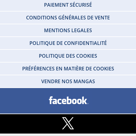
PAIEMENT SÉCURISÉ
CONDITIONS GÉNÉRALES DE VENTE
MENTIONS LEGALES
POLITIQUE DE CONFIDENTIALITÉ
POLITIQUE DES COOKIES
PRÉFÉRENCES EN MATIÈRE DE COOKIES
VENDRE NOS MANGAS