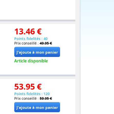
13.46
€
Points fidelités : 40
Prix conseillé :
49.95 €
Article disponible
53.95
€
Points fidelités : 120
Prix conseillé :
59.95 €