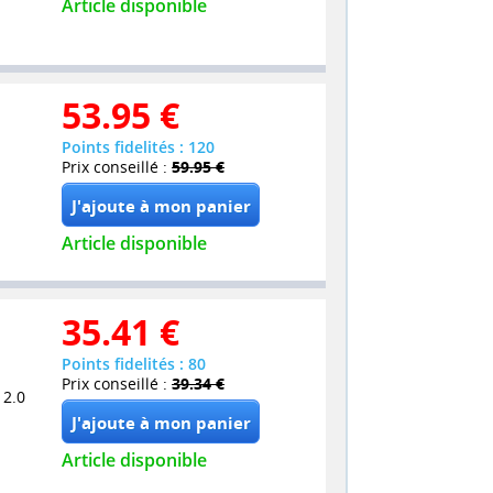
Article disponible
53.95
€
Points fidelités : 120
Prix conseillé :
59.95 €
Article disponible
35.41
€
Points fidelités : 80
Prix conseillé :
39.34 €
 2.0
Article disponible