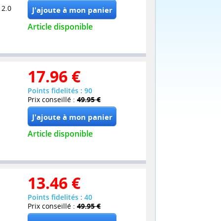
 2.0
Article disponible
17.96
€
Points fidelités : 90
Prix conseillé :
49.95 €
Article disponible
13.46
€
Points fidelités : 40
Prix conseillé :
49.95 €