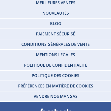
MEILLEURES VENTES
NOUVEAUTÉS
BLOG
PAIEMENT SÉCURISÉ
CONDITIONS GÉNÉRALES DE VENTE
MENTIONS LEGALES
POLITIQUE DE CONFIDENTIALITÉ
POLITIQUE DES COOKIES
PRÉFÉRENCES EN MATIÈRE DE COOKIES
VENDRE NOS MANGAS