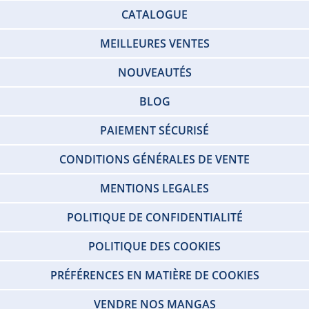
CATALOGUE
MEILLEURES VENTES
NOUVEAUTÉS
BLOG
PAIEMENT SÉCURISÉ
CONDITIONS GÉNÉRALES DE VENTE
MENTIONS LEGALES
POLITIQUE DE CONFIDENTIALITÉ
POLITIQUE DES COOKIES
PRÉFÉRENCES EN MATIÈRE DE COOKIES
VENDRE NOS MANGAS