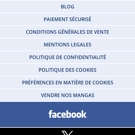
BLOG
PAIEMENT SÉCURISÉ
CONDITIONS GÉNÉRALES DE VENTE
MENTIONS LEGALES
POLITIQUE DE CONFIDENTIALITÉ
POLITIQUE DES COOKIES
PRÉFÉRENCES EN MATIÈRE DE COOKIES
VENDRE NOS MANGAS