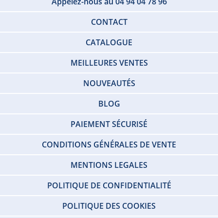
Appelez-nous au 04 94 04 78 96
CONTACT
CATALOGUE
MEILLEURES VENTES
NOUVEAUTÉS
BLOG
PAIEMENT SÉCURISÉ
CONDITIONS GÉNÉRALES DE VENTE
MENTIONS LEGALES
POLITIQUE DE CONFIDENTIALITÉ
POLITIQUE DES COOKIES